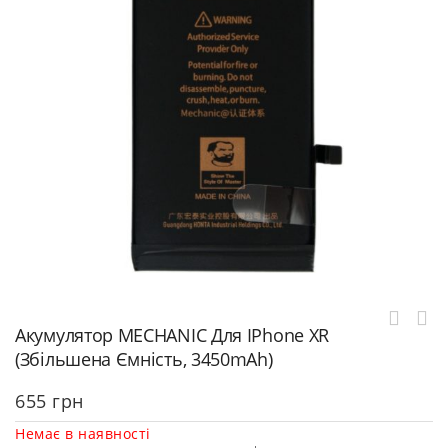
Акумулятор MECHANIC Для IPhone XR
(Збільшена Ємність, 3450mAh)
655
грн
Немає в наявності