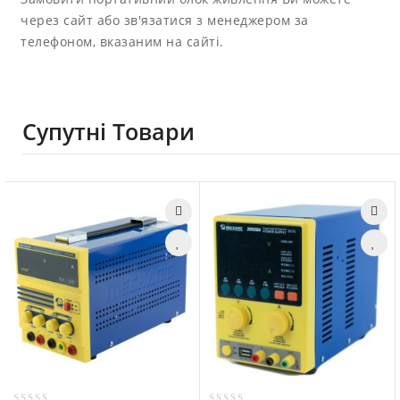
через сайт або зв'язатися з менеджером за
телефоном, вказаним на сайті.
Супутні Товари