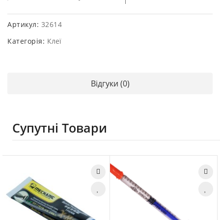
Артикул:
32614
Категорія:
Клеї
Відгуки (0)
Супутні Товари