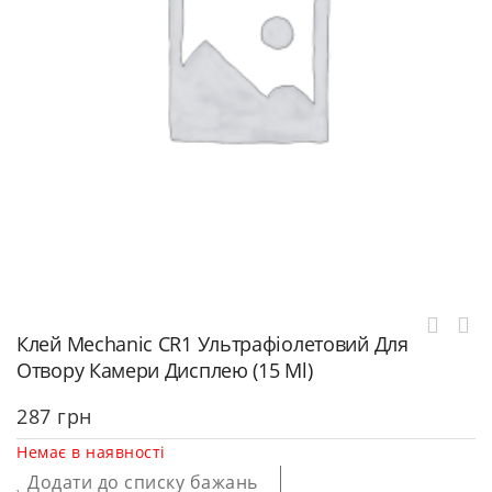
Клей Mechanic CR1 Ультрафіолетовий Для
Отвору Камери Дисплею (15 Ml)
287
грн
Немає в наявності
Додати до списку бажань