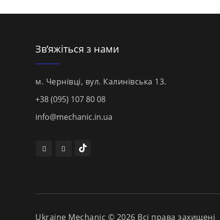
Зв’яжіться з нами
м. Чернівці, вул. Калинівська 13.
+38 (095) 107 80 08
info@mechanic.in.ua
Ukraine Mechanic © 2026 Всі права захищені