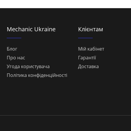
Mechanic Ukraine
Клієнтам
Блог
Мій кабінет
Про нас
Гарантії
Угода користувача
Доставка
Політика конфіденційності