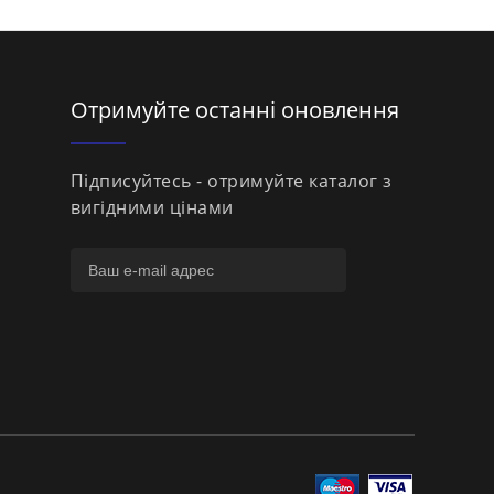
Отримуйте останні оновлення
Підписуйтесь - отримуйте каталог з
вигідними цінами