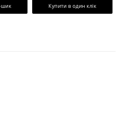
ошик
Купити в один клік