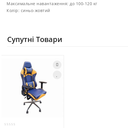
Максимальне навантаження: до 100-120 кг
Колір: синьо-жовтий
Супутні Товари