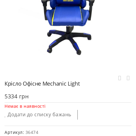
Крісло Офісне Mechanic Light
5334
грн
Немає в наявності
Додати до списку бажань
Артикул:
36474