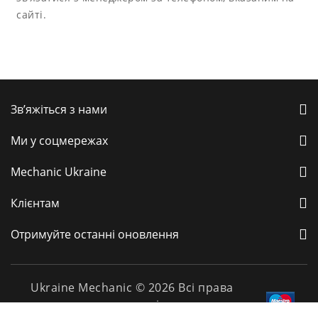
сайті.
Зв’яжіться з нами
Ми у соцмережах
Mechanic Ukraine
Клієнтам
Отримуйте останні оновлення
Ukraine Mechanic © 2026 Всі права
захищені