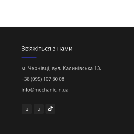
Зв’яжіться з нами
м. Чернівці, вул. Калинівська 13.
+38 (095) 107 80 08
info@mechanic.in.ua