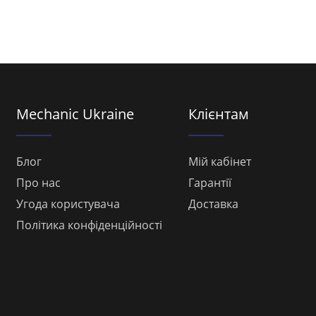
Mechanic Ukraine
Клієнтам
Блог
Мій кабінет
Про нас
Гарантії
Угода користувача
Доставка
Політика конфіденційності