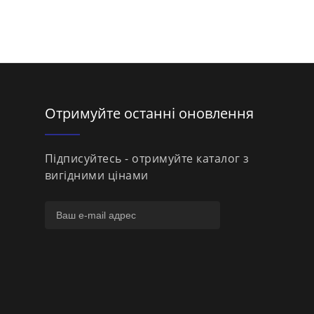
Отримуйте останні оновлення
Підписуйтесь - отримуйте каталог з
вигідними цінами