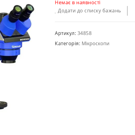
Немає в наявності
Додати до списку бажань
Артикул:
34858
Категорія:
Мікроскопи