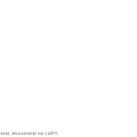
ом, вказаним на сайті.