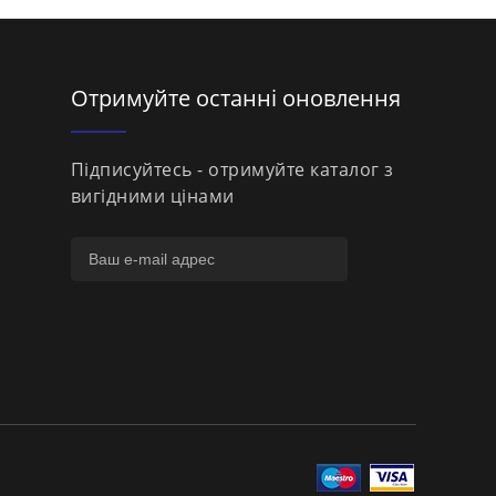
Отримуйте останні оновлення
Підписуйтесь - отримуйте каталог з
вигідними цінами