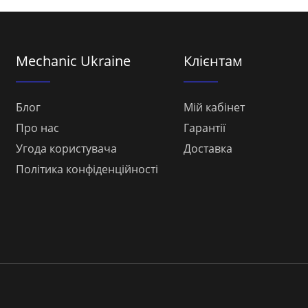
Mechanic Ukraine
Клієнтам
Блог
Мій кабінет
Про нас
Гарантії
Угода користувача
Доставка
Політика конфіденційності