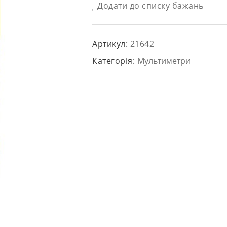
Додати до списку бажань
Артикул:
21642
Категорія:
Мультиметри