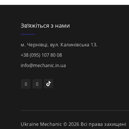
Зв’яжіться з нами
м. Чернівці, вул. Калинівська 13.
+38 (095) 107 80 08
info@mechanic.in.ua
Ukraine Mechanic © 2026 Всі права захищені