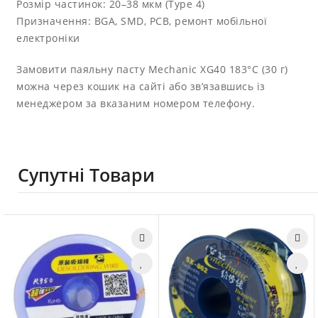
Розмір частинок: 20–38 мкм (Type 4)
Призначення: BGA, SMD, PCB, ремонт мобільної
електроніки
Замовити паяльну пасту Mechanic XG40 183°C (30 г)
можна через кошик на сайті або зв’язавшись із
менеджером за вказаним номером телефону.
Супутні Товари