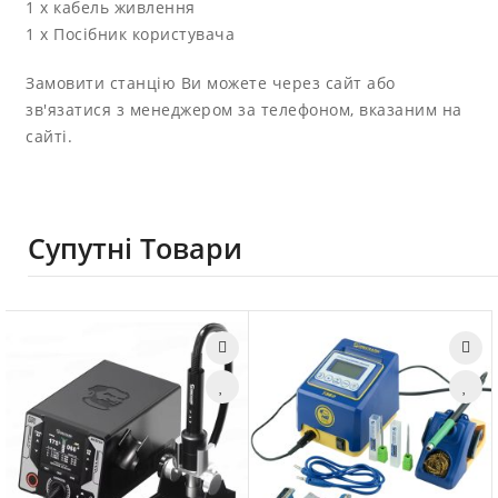
1 х кабель живлення
1 x Посібник користувача
Замовити станцію Ви можете через сайт або
зв'язатися з менеджером за телефоном, вказаним на
сайті.
Супутні Товари