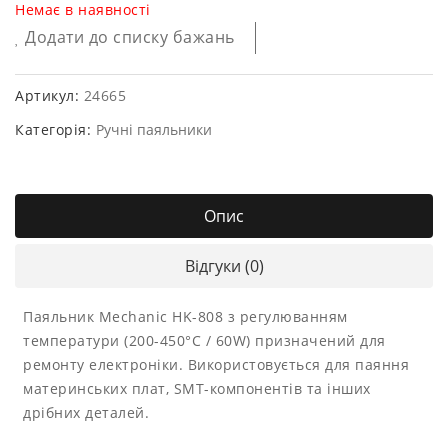
Немає в наявності
Додати до списку бажань
Артикул:
24665
Категорія:
Ручні паяльники
Опис
Відгуки (0)
Паяльник Mechanic HK-808 з регулюванням
температури (200-450°C / 60W) призначений для
ремонту електроніки. Використовується для паяння
материнських плат, SMT-компонентів та інших
дрібних деталей.