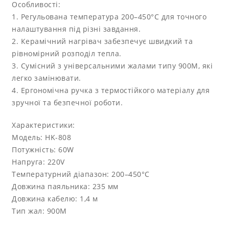
Особливості:
1. Регульована температура 200–450°C для точного
налаштування під різні завдання.
2. Керамічний нагрівач забезпечує швидкий та
рівномірний розподіл тепла.
3. Сумісний з універсальними жалами типу 900M, які
легко замінювати.
4. Ергономічна ручка з термостійкого матеріалу для
зручної та безпечної роботи.
Характеристики:
Модель: HK-808
Потужність: 60W
Напруга: 220V
Температурний діапазон: 200–450°C
Довжина паяльника: 235 мм
Довжина кабелю: 1,4 м
Тип жал: 900M