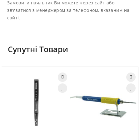
Замовити паяльник Ви можете через сайт або
зв’язатися з менеджером за телефоном, вказаним на
сайті.
Супутні Товари