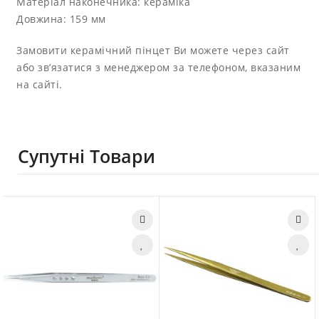
Матеріал наконечника: кераміка
Довжина: 159 мм
Замовити керамічний пінцет Ви можете через сайт
або зв’язатися з менеджером за телефоном, вказаним
на сайті.
Супутні Товари