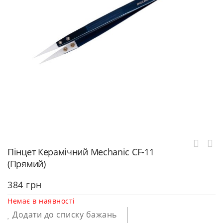
Пінцет Керамічний Mechanic CF-11
(прямий)
384
грн
Немає в наявності
Додати до списку бажань