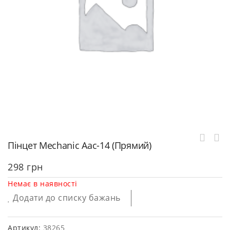
Пінцет Mechanic Aac-14 (прямий)
298
грн
Немає в наявності
Додати до списку бажань
Артикул:
38265