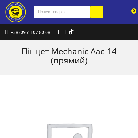
0
+38 (095) 107 80 08
Пінцет Mechanic Aac-14
(прямий)