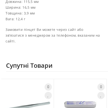
Довжина: 115,5 мм
Ширина: 16,5 мм
Товщина: 3,9 мм
Вага: 12,4 г
Замовити пінцет Ви можете через сайт або
зв’язатися з менеджером за телефоном, вказаним на
сайті.
Супутні Товари