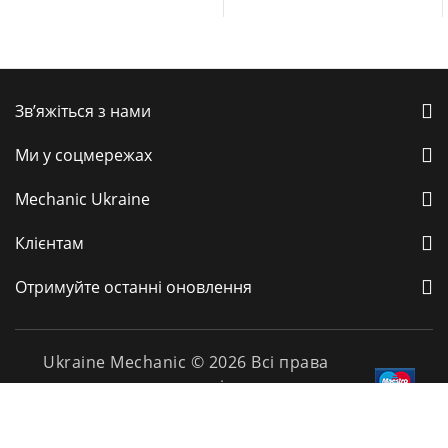
Зв’яжіться з нами
Ми у соцмережах
Mechanic Ukraine
Клієнтам
Отримуйте останні оновлення
Ukraine Mechanic © 2026 Всі права
захищені