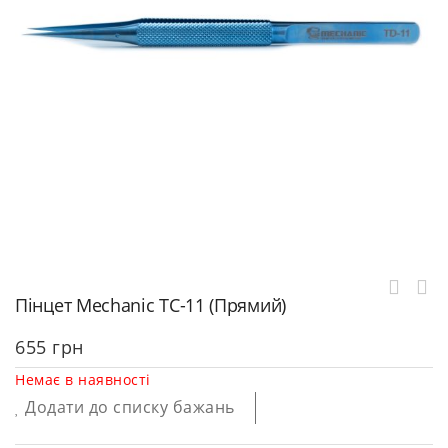
Пінцет Mechanic TC-11 (прямий)
655
грн
Немає в наявності
Додати до списку бажань