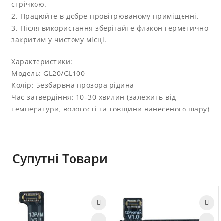
стрічкою.
2. Працюйте в добре провітрюваному приміщенні.
3. Після використання зберігайте флакон герметично
закритим у чистому місці.
Характеристики:
Модель: GL20/GL100
Колір: Безбарвна прозора рідина
Час затвердіння: 10–30 хвилин (залежить від
температури, вологості та товщини нанесеного шару)
Супутні Товари