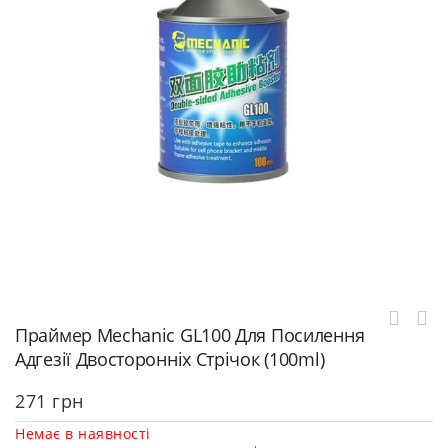
Праймер Mechanic GL100 Для Посилення
Адгезії Двосторонніх Стрічок (100ml)
271
грн
Немає в наявності