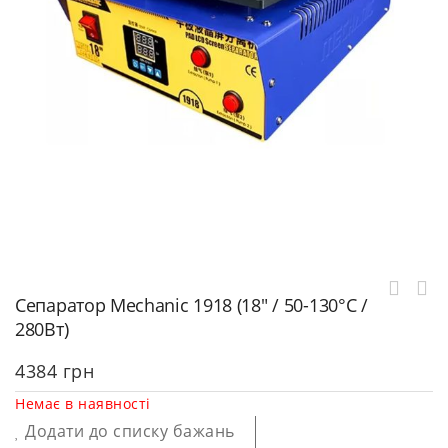
Сепаратор Mechanic 1918 (18″ / 50-130°C /
280Вт)
4384
грн
Немає в наявності
Додати до списку бажань