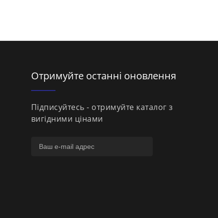
Отримуйте останні оновлення
Підписуйтесь - отримуйте каталог з
вигідними цінами