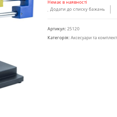
Немає в наявності
Додати до списку бажань
Артикул:
25120
Категорія:
Аксесуари та комплект