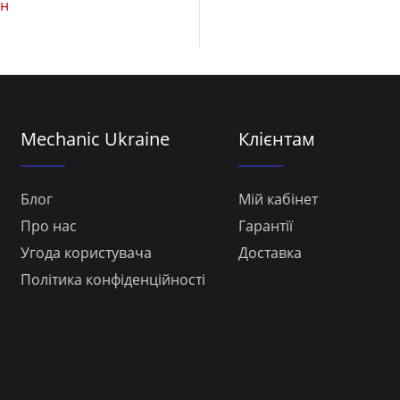
рн
Mechanic Ukraine
Клієнтам
Блог
Мій кабінет
Про нас
Гарантії
Угода користувача
Доставка
Політика конфіденційності