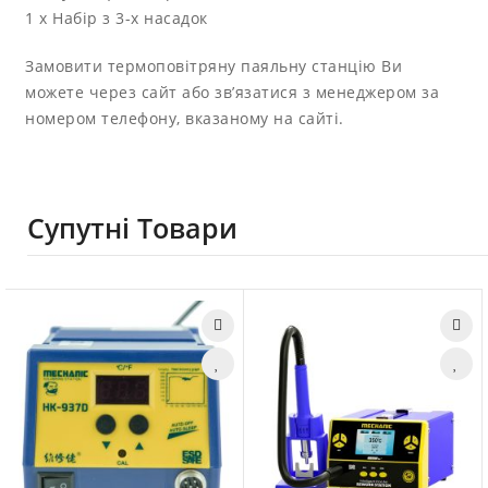
1 х Набір з 3-х насадок
Замовити термоповітряну паяльну станцію Ви
можете через сайт або зв’язатися з менеджером за
номером телефону, вказаному на сайті.
Супутні Товари