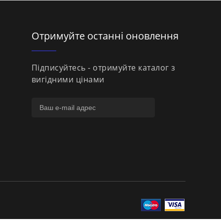
Отримуйте останні оновлення
Підписуйтесь - отримуйте каталог з
вигідними цінами