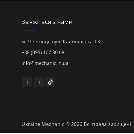
Зв’яжіться з нами
м. Чернівці, вул. Калинівська 13.
+38 (095) 107 80 08
info@mechanic.in.ua
Ukraine Mechanic © 2026 Всі права захищені