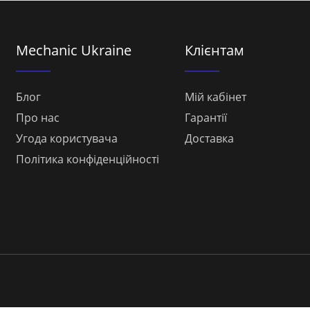
Mechanic Ukraine
Клієнтам
Блог
Мій кабінет
Про нас
Гарантії
Угода користувача
Доставка
Політика конфіденційності