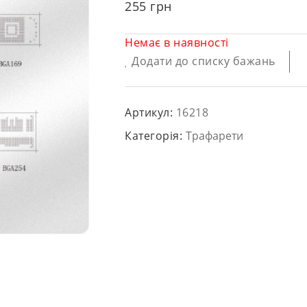
255
грн
Немає в наявності
Додати до списку бажань
Артикул:
16218
Категорія:
Трафарети