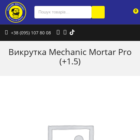
0
+38 (095) 107 80 08
Викрутка Mechanic Mortar Pro
(+1.5)