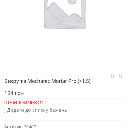
Викрутка Mechanic Mortar Pro (+1.5)
194
грн
Немає в наявності
Додати до списку бажань
Артикул:
36407