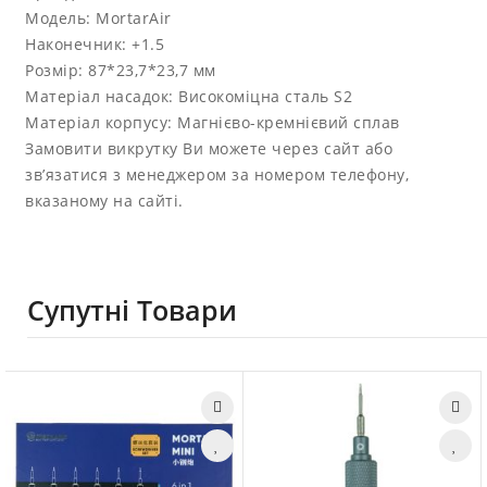
Модель: MortarAir
Наконечник: +1.5
Розмір: 87*23,7*23,7 мм
Матеріал насадок: Високоміцна сталь S2
Матеріал корпусу: Магнієво-кремнієвий сплав
Замовити викрутку Ви можете через сайт або
зв’язатися з менеджером за номером телефону,
вказаному на сайті.
Супутні Товари