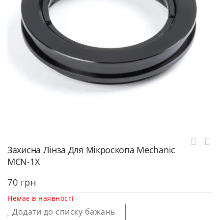
Захисна Лінза Для Мікроскопа Mechanic
MCN-1X
70
грн
Немає в наявності
Додати до списку бажань