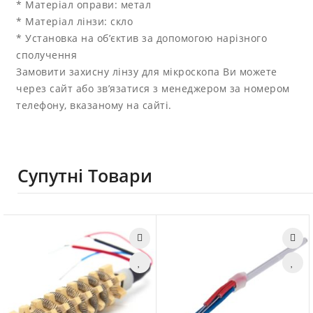
* Матеріал оправи: метал
* Матеріал лінзи: скло
* Установка на об’єктив за допомогою нарізного
сполучення
Замовити захисну лінзу для мікроскопа Ви можете
через сайт або зв’язатися з менеджером за номером
телефону, вказаному на сайті.
Супутні Товари