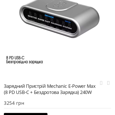
Зарядний Пристрій Mechanic E-Power Max
(8 PD USB-C + Бездротова Зарядка) 240W
3254
грн