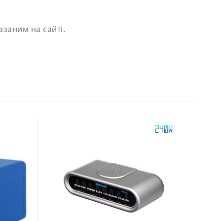
заним на сайті.