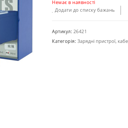
Немає в наявності
Додати до списку бажань
Артикул:
26421
Категорія:
Зарядні пристрої, кабе