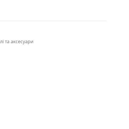
лі та аксесуари