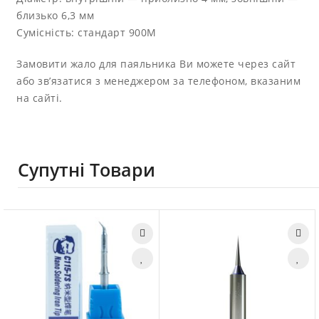
близько 6,3 мм
Сумісність: стандарт 900M
Замовити жало для паяльника Ви можете через сайт
або зв’язатися з менеджером за телефоном, вказаним
на сайті.
Супутні Товари