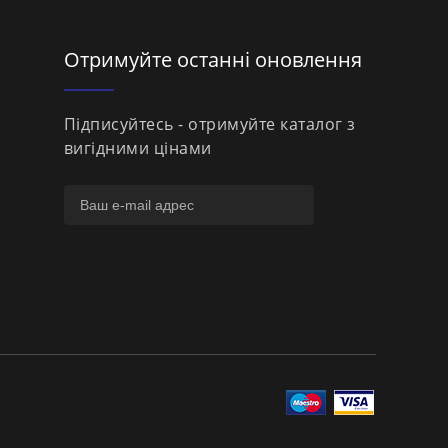
Отримуйте останні оновлення
Підписуйтесь - отримуйте каталог з
вигідними цінами