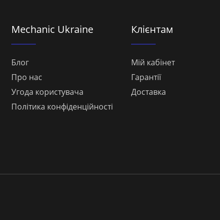
Mechanic Ukraine
Клієнтам
Блог
Мій кабінет
Про нас
Гарантії
Угода користувача
Доставка
Політика конфіденційності