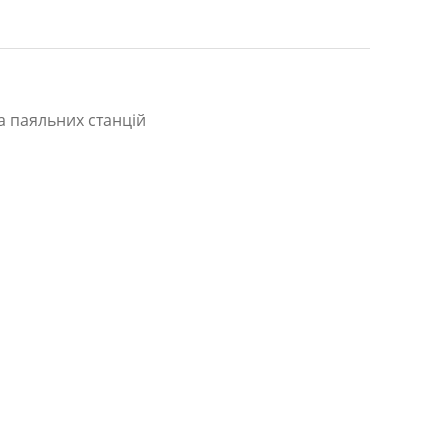
а паяльних станцій