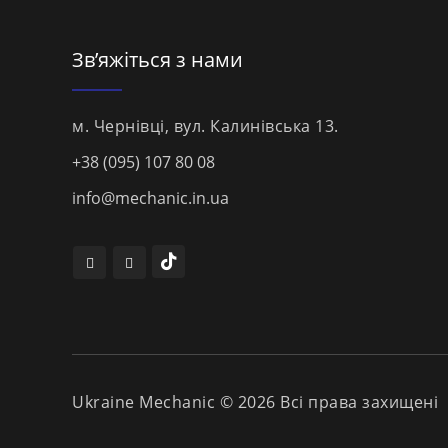
Зв’яжіться з нами
м. Чернівці, вул. Калинівська 13.
+38 (095) 107 80 08
info@mechanic.in.ua
Ukraine Mechanic © 2026 Всі права захищені