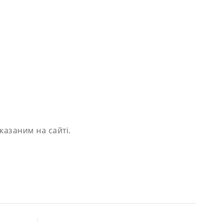
казаним на сайті.