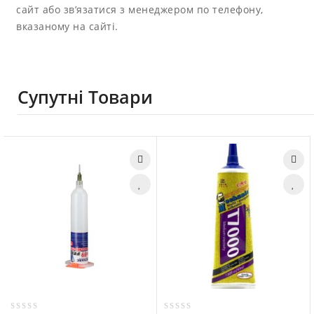
сайт або зв’язатися з менеджером по телефону,
вказаному на сайті.
Супутні Товари