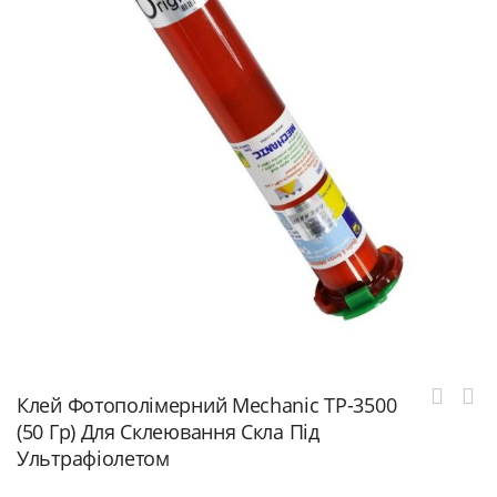
Клей Фотополімерний Mechanic TP-3500
(50 Гр) Для Склеювання Скла Під
Ультрафіолетом