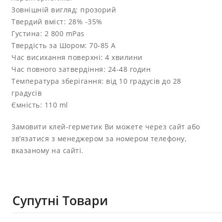
Зовнішній вигляд: прозорий
Твердий вміст: 28% -35%
Густина: 2 800 mPas
Твердість за Шором: 70-85 A
Час висихання поверхні: 4 хвилини
Час повного затвердіння: 24-48 годин
Температура зберігання: від 10 градусів до 28
градусів
Ємність: 110 ml
Замовити клей-герметик Ви можете через сайт або
зв’язатися з менеджером за номером телефону,
вказаному на сайті.
Супутні Товари