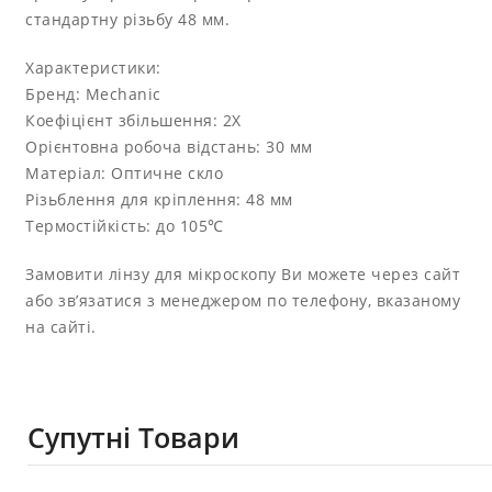
стандартну різьбу 48 мм.
Характеристики:
Бренд: Mechanic
Коефіцієнт збільшення: 2X
Орієнтовна робоча відстань: 30 мм
Матеріал: Оптичне скло
Різьблення для кріплення: 48 мм
Термостійкість: до 105℃
Замовити лінзу для мікроскопу Ви можете через сайт
або зв’язатися з менеджером по телефону, вказаному
на сайті.
Супутні Товари