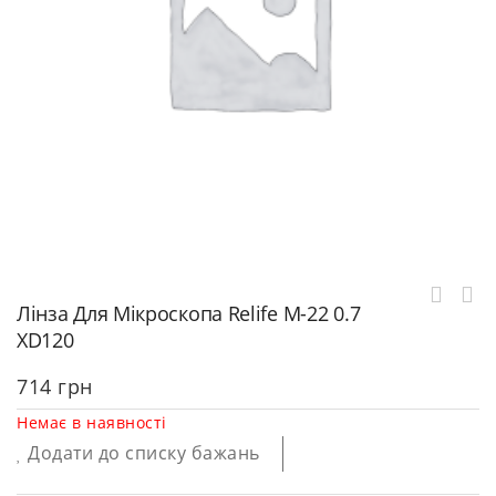
Лінза Для Мікроскопа Relife M-22 0.7
XD120
714
грн
Немає в наявності
Додати до списку бажань