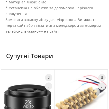
* Матеріал лінзи: скло
* Установка на об’єктив за допомогою нарізного
сполучення
Замовити захисну лінзу для мікроскопа Ви можете
через сайт або зв’язатися з менеджером за номером
телефону, вказаному на сайті.
Супутні Товари