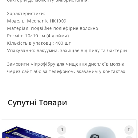
Характеристики:
Модель: Mechanic HK1009
Матеріал: подвійне поліефірне волокно
Розмір: 10×10 см (4 дюйми)
Кількість в упаковці: 400 шт
Упакування: вакуумна, захищає від пилу та бактерій
Замовити мікрофібру для чищення дисплеїв можна
через сайт або за телефоном, вказаним у контактах.
Супутні Товари