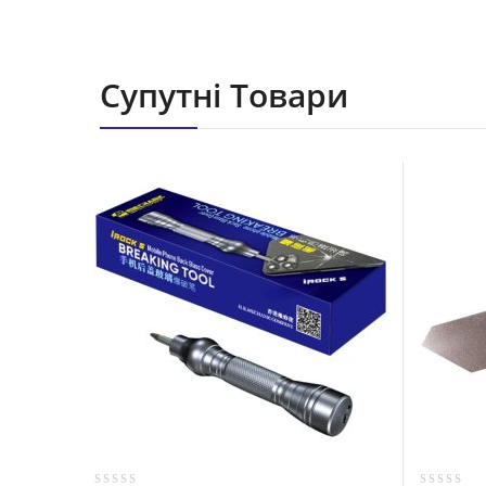
Супутні Товари