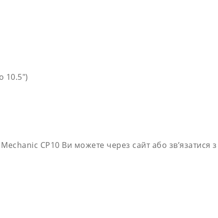
 10.5″)
 Mechanic CP10 Ви можете через сайт або зв’язатися 