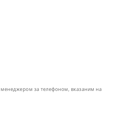
з менеджером за телефоном, вказаним на