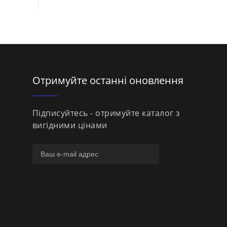
Отримуйте останні оновлення
Підписуйтесь - отримуйте каталог з
вигідними цінами