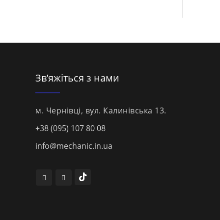
Зв’яжіться з нами
м. Чернівці, вул. Калинівська 13.
+38 (095) 107 80 08
info@mechanic.in.ua