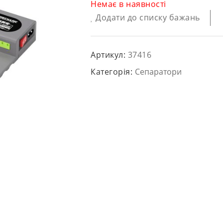
Немає в наявності
Додати до списку бажань
Артикул:
37416
Категорія:
Сепаратори