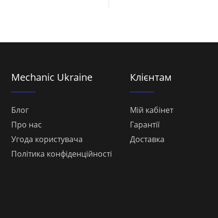
Mechanic Ukraine
Клієнтам
Блог
Мій кабінет
Про нас
Гарантії
Угода користувача
Доставка
Політика конфіденційності