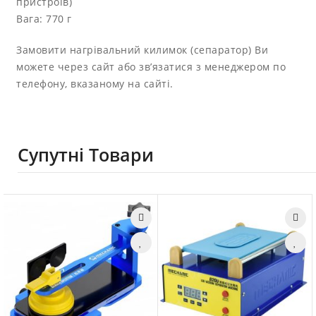
пристроїв)
Вага: 770 г
Замовити нагрівальний килимок (сепаратор) Ви
можете через сайт або зв’язатися з менеджером по
телефону, вказаному на сайті.
Супутні Товари