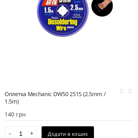
Оплетка Mechanic DW50 2515 (2.5mm /
1.5m)
140
грн
Додати в кошик