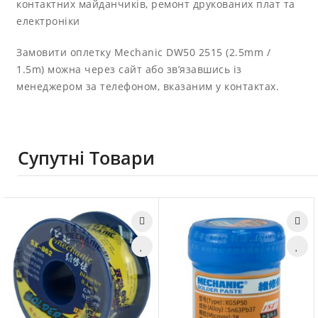
контактних майданчиків, ремонт друкованих плат та
електроніки
Замовити оплетку Mechanic DW50 2515 (2.5mm /
1.5m) можна через сайт або зв’язавшись із
менеджером за телефоном, вказаним у контактах.
Супутні Товари