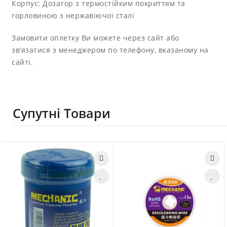
Корпус: Дозатор з термостійким покриттям та
горловиною з нержавіючої сталі
Замовити оплетку Ви можете через сайт або
зв’язатися з менеджером по телефону, вказаному на
сайті.
Супутні Товари