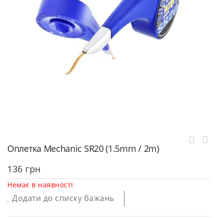
Оплетка Mechanic SR20 (1.5mm / 2m)
136
грн
Немає в наявності
Додати до списку бажань