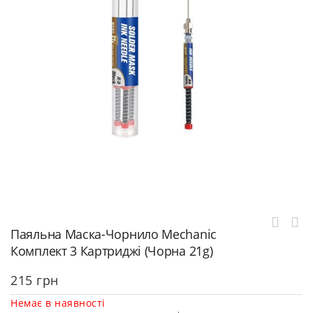
Паяльна Маска-Чорнило Mechanic
Комплект 3 Картриджі (Чорна 21g)
215
грн
Немає в наявності