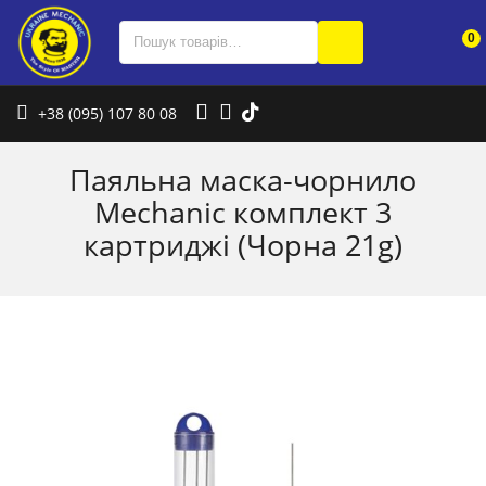
0
+38 (095) 107 80 08
Паяльна маска-чорнило
Mechanic комплект 3
картриджі (Чорна 21g)