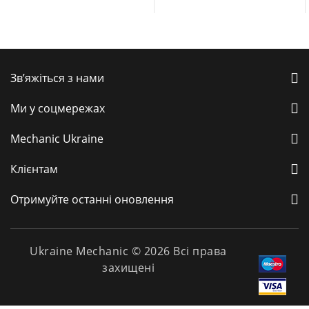
Зв’яжіться з нами
Ми у соцмережах
Mechanic Ukraine
Клієнтам
Отримуйте останні оновлення
Ukraine Mechanic © 2026 Всі права
захищені