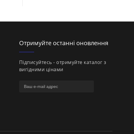
Отримуйте останні оновлення
Підписуйтесь - отримуйте каталог з
вигідними цінами