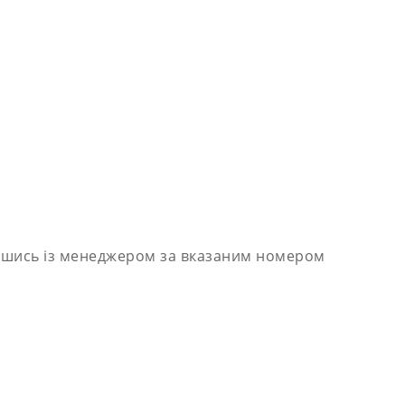
завшись із менеджером за вказаним номером