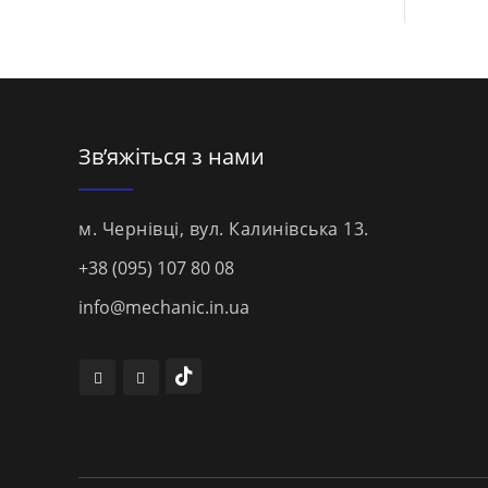
Зв’яжіться з нами
м. Чернівці, вул. Калинівська 13.
+38 (095) 107 80 08
info@mechanic.in.ua