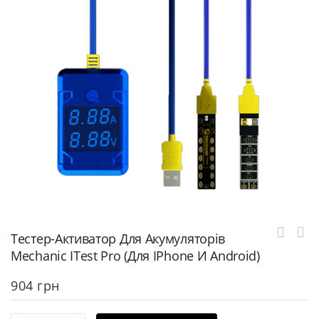
Тестер-Активатор Для Акумуляторів
Mechanic ITest Pro (для IPhone И Android)
904
грн