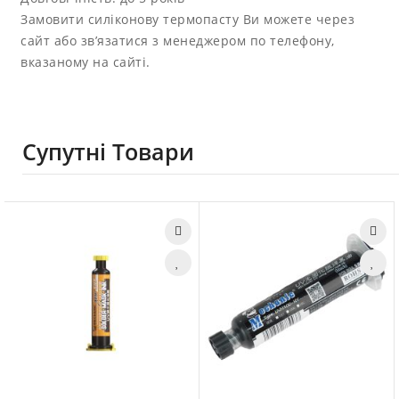
Замовити силіконову термопасту Ви можете через
сайт або зв’язатися з менеджером по телефону,
вказаному на сайті.
Супутні Товари