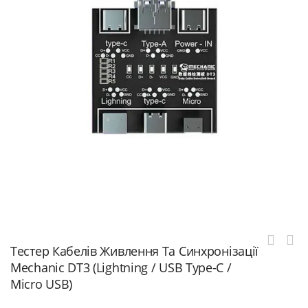
Тестер Кабелів Живлення Та Синхронізації
Mechanic DT3 (Lightning / USB Type-C /
Micro USB)