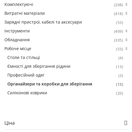
Комплектуючі
(208)
Витратні матеріали
(418)
Зарядні пристрої, кабелі та аксесуари
(53)
Інструменти
(409)
Обладнання
(335)
Робоче місце
(53)
Столи та стільці
(4)
Ємності для зберігання рідини
(13)
Професійний одяг
(3)
Органайзери та коробки для зберігання
(13)
Силіконові коврики
(20)
Ціна