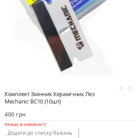
Комплект Змінних Керамічних Лез
Mechanic BC10 (10шт)
400
грн
Немає в наявності
Додати до списку бажань