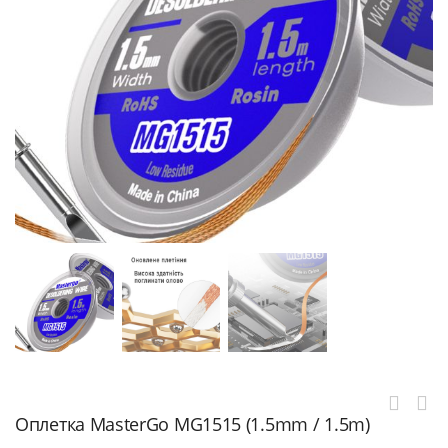
Оплетка MasterGo MG1515 (1.5mm / 1.5m)