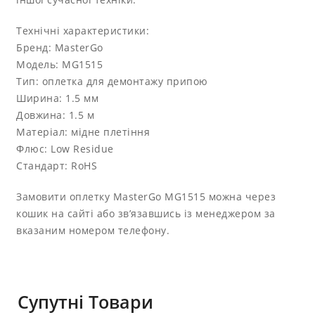
Технічні характеристики:
Бренд: MasterGo
Модель: MG1515
Тип: оплетка для демонтажу припою
Ширина: 1.5 мм
Довжина: 1.5 м
Матеріал: мідне плетіння
Флюс: Low Residue
Стандарт: RoHS
Замовити оплетку MasterGo MG1515 можна через
кошик на сайті або зв’язавшись із менеджером за
вказаним номером телефону.
Супутні Товари