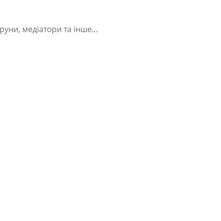
руни, медіатори та інше...