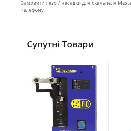
Замовити лезо / насадки для скальпеля Mas
телефону.
Супутні Товари