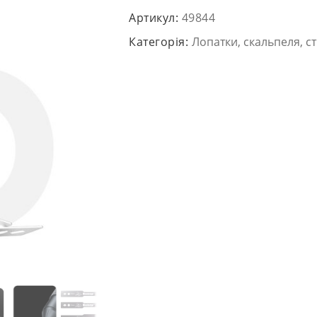
Артикул:
49844
Категорія:
Лопатки, скальпеля, ст