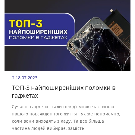
18.07.2023
ТОП-3 найпоширеніших поломки в
гаджетах
Сучасні гаджети стали невід'ємною частиною
нашого повсякденного життя і як же неприємно,
коли вони виходять з ладу. Та все більша
частина людей вибирає, замість.