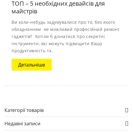
ТОП – 5 необхідних девайсів для
майстрів
Ви коли-небудь задумувалися про те, без якого
обладнанням не можливий професійний ремонт
гаджетів? Хотіли б дізнатися про секретні
інструменти, які можуть підвищити Вашу
продуктивність та.
Детальніше
Категорії товарів
Недавні записи