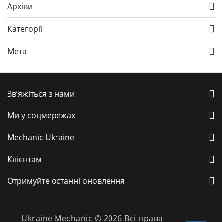
Архіви
Категорії
Мета
Зв’яжіться з нами
Ми у соцмережах
Mechanic Ukraine
Клієнтам
Отримуйте останні оновлення
Ukraine Mechanic © 2026 Всі права