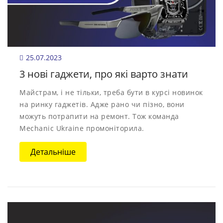
25.07.2023
3 нові гаджети, про які варто знати
Майстрам, і не тільки, треба бути в курсі новинок
на ринку гаджетів. Адже рано чи пізно, вони
можуть потрапити на ремонт. Тож команда
Mechanic Ukraine промоніторила.
Детальніше