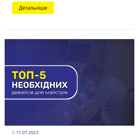
Детальніше
11.07.2023