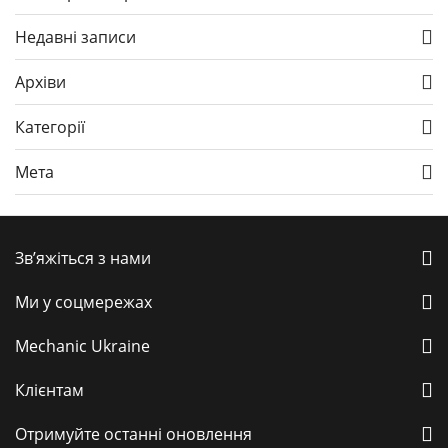
Недавні записи
Архіви
Категорії
Мета
Зв’яжіться з нами
Ми у соцмережах
Mechanic Ukraine
Клієнтам
Отримуйте останні оновлення