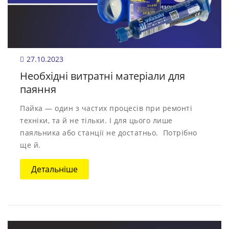
27.10.2023
Необхідні витратні матеріали для
паяння
Пайка — один з частих процесів при ремонті
техніки, та й не тільки. І для цього лише
паяльника або станції не достатньо. Потрібно
ще й.
Детальніше