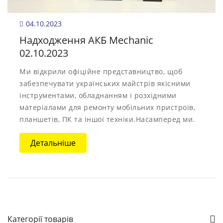
04.10.2023
Надходження АКБ Mechanic
02.10.2023
Ми відкрили офіційне представництво, щоб
забезпечувати українських майстрів якісними
інструментами, обладнанням і розхідними
матеріалами для ремонту мобільних пристроїв,
планшетів, ПК та іншої техніки.Насамперед ми.
Детальніше
Категорії товарів