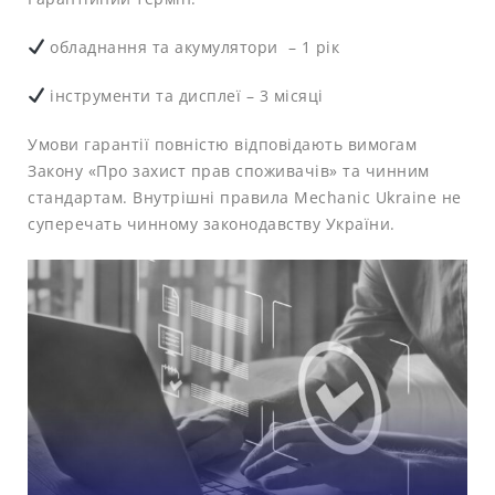
обладнання та акумулятори – 1 рік
інструменти та дисплеї – 3 місяці
Умови гарантії повністю відповідають вимогам
Закону «Про захист прав споживачів» та чинним
стандартам. Внутрішні правила Mechanic Ukraine не
суперечать чинному законодавству України.