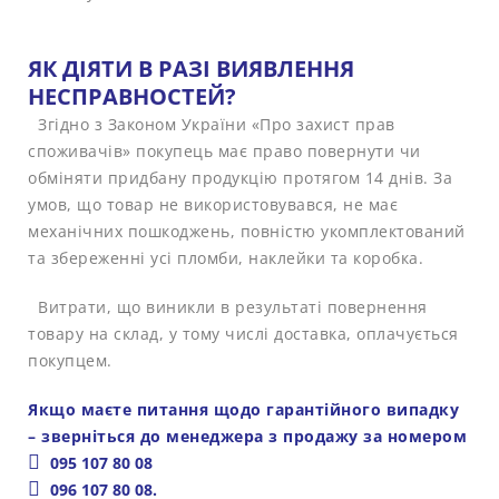
ЯК ДІЯТИ В РАЗІ ВИЯВЛЕННЯ
НЕСПРАВНОСТЕЙ?
Згідно з Законом України «Про захист прав
споживачів» покупець має право повернути чи
обміняти придбану продукцію протягом 14 днів. За
умов, що товар не використовувався, не має
механічних пошкоджень, повністю укомплектований
та збереженні усі пломби, наклейки та коробка.
Витрати, що виникли в результаті повернення
товару на склад, у тому числі доставка, оплачується
покупцем.
Якщо маєте питання щодо гарантійного випадку
– зверніться до менеджера з продажу за номером
095 107 80 08
096 107 80 08.