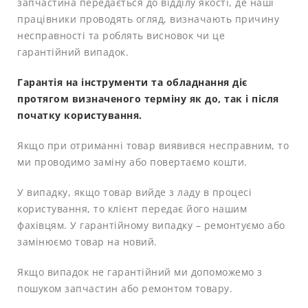
запчастина передається до відділу якості, де наші
працівники проводять огляд, визначають причину
несправності та роблять висновок чи це
гарантійний випадок.
Гарантія на інструменти та обладнання діє
протягом визначеного терміну як до, так і після
початку користування.
Якщо при отриманні товар виявився несправним, то
ми проводимо заміну або повертаємо кошти.
У випадку, якщо товар вийде з ладу в процесі
користування, то клієнт передає його нашим
фахівцям. У гарантійному випадку – ремонтуємо або
замінюємо товар на новий.
Якщо випадок не гарантійний ми допоможемо з
пошуком запчастин або ремонтом товару.