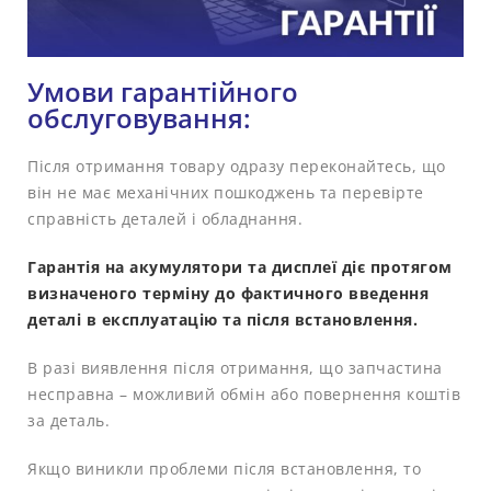
Умови гарантійного
обслуговування:
Після отримання товару одразу переконайтесь, що
він не має механічних пошкоджень та перевірте
справність деталей і обладнання.
Гарантія на акумулятори та дисплеї діє протягом
визначеного терміну до фактичного введення
деталі в експлуатацію та після встановлення.
В разі виявлення після отримання, що запчастина
несправна – можливий обмін або повернення коштів
за деталь.
Якщо виникли проблеми після встановлення, то