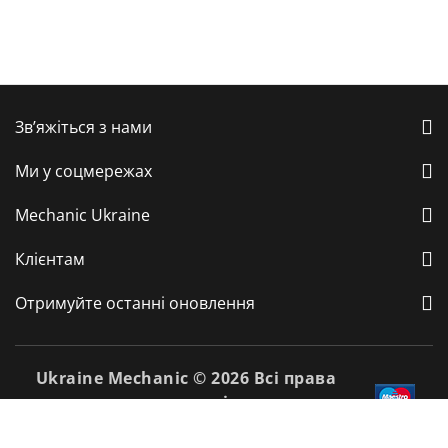
Зв’яжіться з нами
Ми у соцмережах
Mechanic Ukraine
Клієнтам
Отримуйте останні оновлення
Ukraine Mechanic © 2026 Всі права
захищені