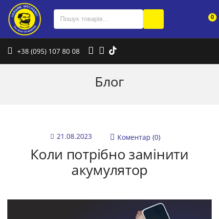
0
+38 (095) 107 80 08
Блог
21.08.2023
Коментар (0)
Коли потрібно замінити
акумулятор