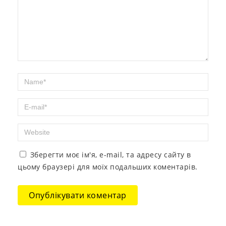
Зберегти моє ім'я, e-mail, та адресу сайту в
цьому браузері для моїх подальших коментарів.