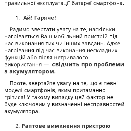
правильної експлуатації батареї смартфона.
Ай! Гаряче!
Радимо звертати увагу на те, наскільки
нагрівається Ваш мобільний пристрій під
час виконання тих чи інших завдань. Адже
нагрівання під час виконання нескладних
функцій або після нетривалого
свідчить про проблеми
використання —
з акумулятором.
Проте, звертайте увагу на те, що є певні
моделі смартфонів, яким притаманно
грітися! У такому випадку цей фактор не
буде ключовим у визначенні несправностей
акумулятора.
Раптове вимкнення пристрою