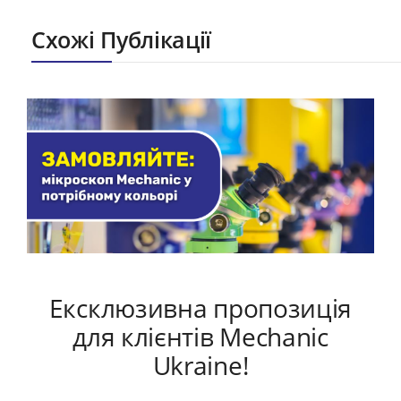
Схожі Публікації
Ексклюзивна пропозиція
для клієнтів Mechanic
Ukraine!